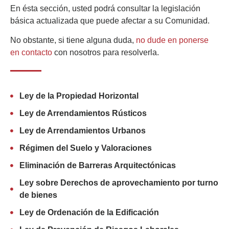
En ésta sección, usted podrá consultar la legislación
básica actualizada que puede afectar a su Comunidad.
No obstante, si tiene alguna duda,
no dude en ponerse
en contacto
con nosotros para resolverla.
Ley de la Propiedad Horizontal
Ley de Arrendamientos Rústicos
Ley de Arrendamientos Urbanos
Régimen del Suelo y Valoraciones
Eliminación de Barreras Arquitectónicas
Ley sobre Derechos de aprovechamiento por turno
de bienes
Ley de Ordenación de la Edificación