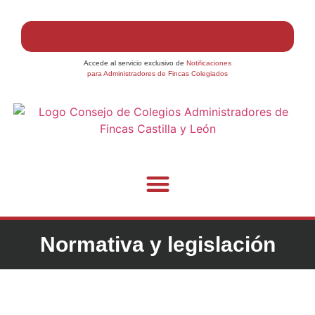
Accede al servicio exclusivo de
Notificaciones
para Administradores de Fincas Colegiados
Normativa y legislación