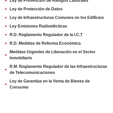
Ley de Prevención de Riesgos Laborales
Ley de Protección de Datos
Ley de Infraestructuras Comunes en los Edificios
Ley Emisiones Radioelécticas
R.D. Reglamento Regulador de la I.C.T
R.D. Medidas de Reforma Económica
Medidas Urgentes de Liberación en el Sector
Inmobiliario
R.M. Reglamento Regulador de las Infraestructuras
de Telecomunicaciones
Ley de Garantías en la Venta de Bienes de
Consumo