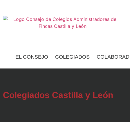
EL CONSEJO
COLEGIADOS
COLABORAD
Colegiados Castilla y León