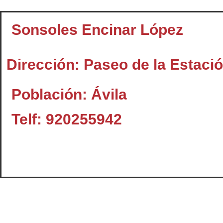
Sonsoles Encinar López
Dirección: Paseo de la Estació
Población: Ávila
Telf: 920255942
Contacto