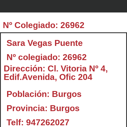
Nº Colegiado: 26962
Sara Vegas Puente
Nº colegiado: 26962
Dirección: Cl. Vitoria Nº 4,
Edif.Avenida, Ofic 204
Población: Burgos
Provincia: Burgos
Telf: 947262027