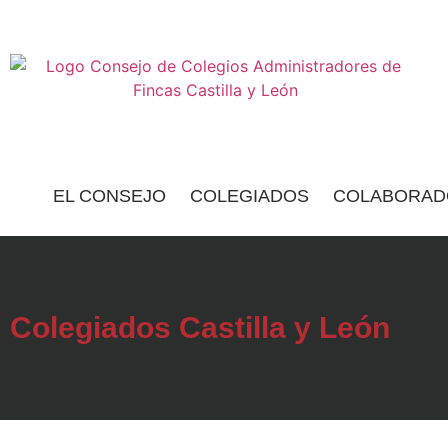
EL CONSEJO
COLEGIADOS
COLABORAD
Colegiados Castilla y León