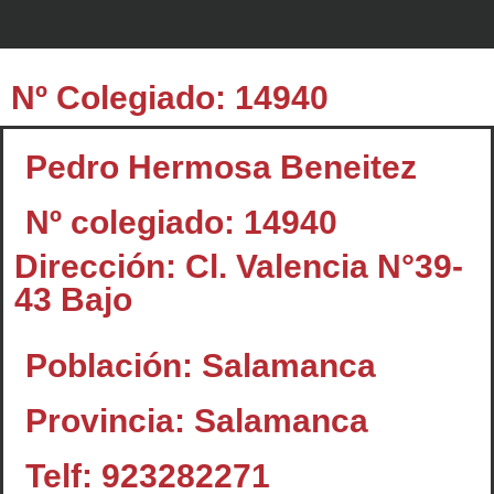
Nº Colegiado: 14940
Pedro Hermosa Beneitez
Nº colegiado: 14940
Dirección: Cl. Valencia N°39-
43 Bajo
Población: Salamanca
Provincia: Salamanca
Telf: 923282271