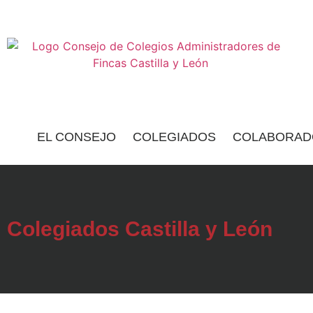
EL CONSEJO
COLEGIADOS
COLABORAD
Colegiados Castilla y León