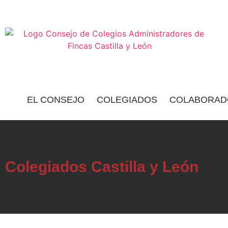
EL CONSEJO
COLEGIADOS
COLABORAD
Colegiados Castilla y León