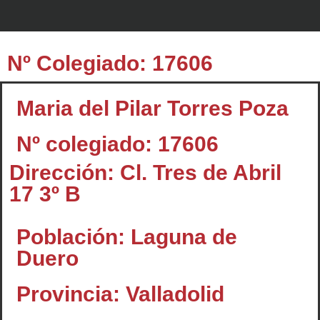
Nº Colegiado: 17606
Maria del Pilar Torres Poza
Nº colegiado: 17606
Dirección: Cl. Tres de Abril
17 3º B
Población: Laguna de
Duero
Provincia: Valladolid