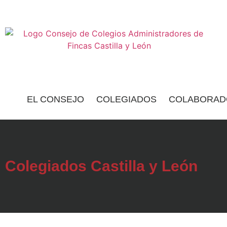
EL CONSEJO
COLEGIADOS
COLABORAD
Colegiados Castilla y León