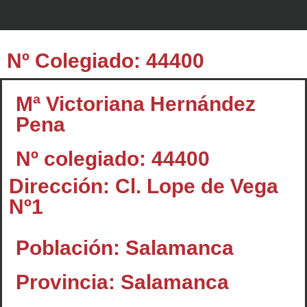
Nº Colegiado: 44400
Mª Victoriana Hernández
Pena
Nº colegiado: 44400
Dirección: Cl. Lope de Vega
Nº1
Población: Salamanca
Provincia: Salamanca