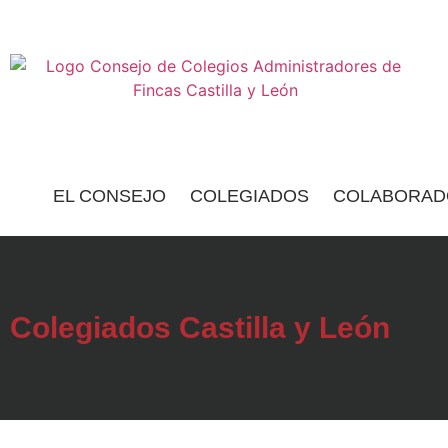
EL CONSEJO
COLEGIADOS
COLABORAD
Colegiados Castilla y León