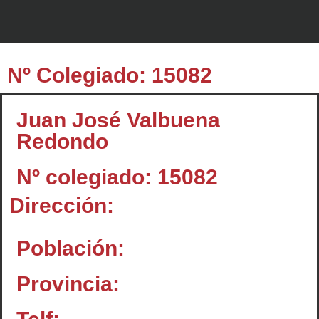
Nº Colegiado: 15082
Juan José Valbuena
Redondo
Nº colegiado: 15082
Dirección:
Población:
Provincia: