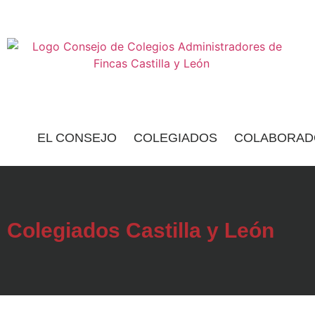
EL CONSEJO
COLEGIADOS
COLABORAD
Colegiados Castilla y León