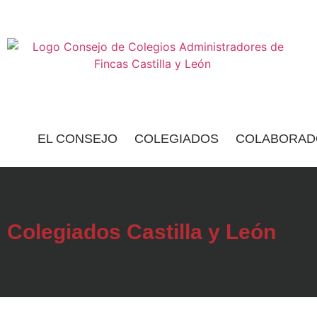
EL CONSEJO
COLEGIADOS
COLABORAD
Colegiados Castilla y León