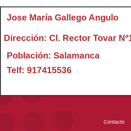
Jose María Gallego Angulo
Dirección: Cl. Rector Tovar Nº
Población: Salamanca
Telf: 917415536
Contacto