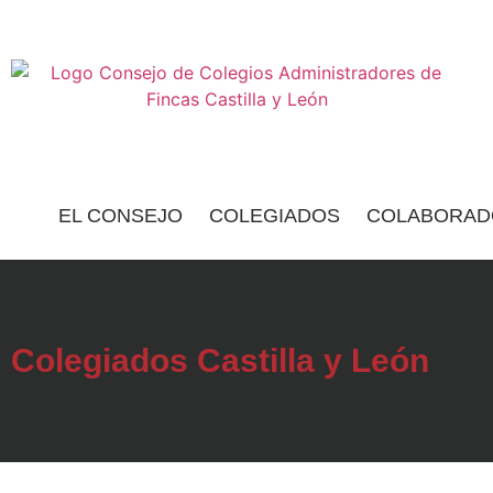
EL CONSEJO
COLEGIADOS
COLABORAD
Colegiados Castilla y León