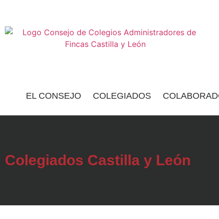
EL CONSEJO
COLEGIADOS
COLABORAD
Colegiados Castilla y León