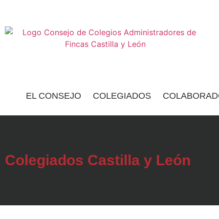
EL CONSEJO
COLEGIADOS
COLABORAD
Colegiados Castilla y León