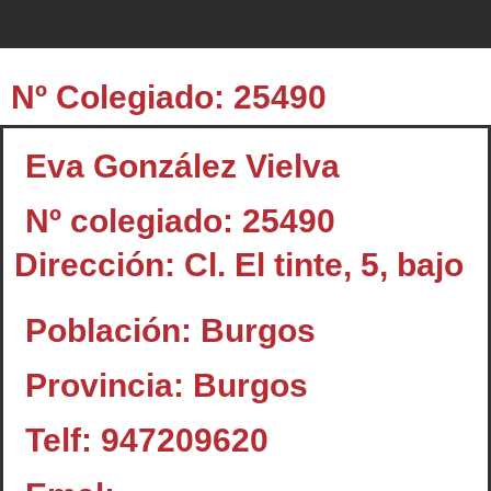
Nº Colegiado: 25490
Eva González Vielva
Nº colegiado: 25490
Dirección: Cl. El tinte, 5, bajo
Población: Burgos
Provincia: Burgos
Telf: 947209620