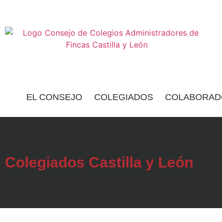
EL CONSEJO
COLEGIADOS
COLABORAD
Colegiados Castilla y León