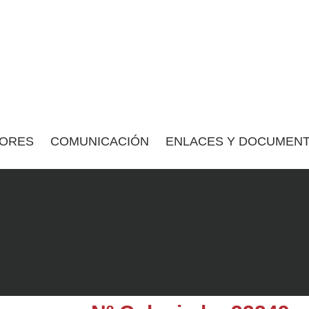
ORES
COMUNICACIÓN
ENLACES Y DOCUMENT