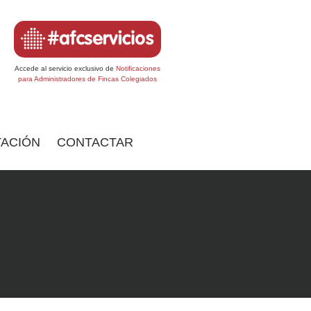
Accede al servicio exclusivo de
Notificaciones
para Administradores de Fincas Colegiados
ACIÓN
CONTACTAR