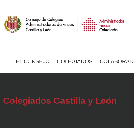
EL CONSEJO
COLEGIADOS
COLABORAD
Colegiados Castilla y León