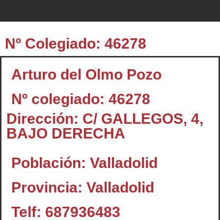
Nº Colegiado: 46278
Arturo del Olmo Pozo
Nº colegiado: 46278
Dirección: C/ GALLEGOS, 4,
BAJO DERECHA
Población: Valladolid
Provincia: Valladolid
Telf: 687936483