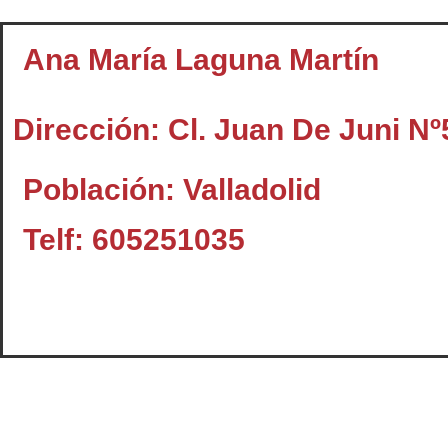
Ana María Laguna Martín
Dirección: Cl. Juan De Juni Nº5
Población: Valladolid
Telf: 605251035
Contacto