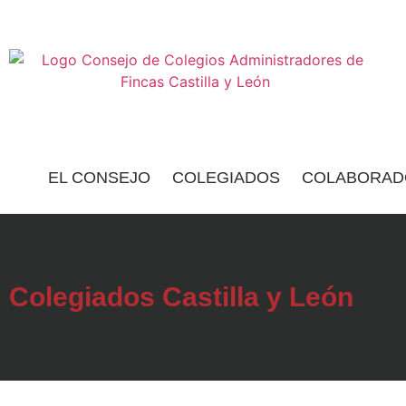
EL CONSEJO
COLEGIADOS
COLABORAD
Colegiados Castilla y León