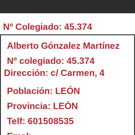
Nº Colegiado: 45.374
Alberto Gónzalez Martínez
Nº colegiado: 45.374
Dirección: c/ Carmen, 4
Población: LEÓN
Provincia: LEÓN
Telf: 601508535